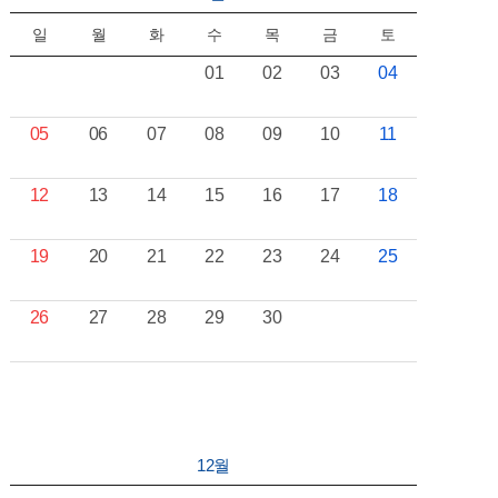
일
월
화
수
목
금
토
01
02
03
04
05
06
07
08
09
10
11
12
13
14
15
16
17
18
19
20
21
22
23
24
25
26
27
28
29
30
12월