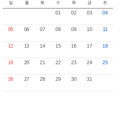
일
월
화
수
목
금
토
01
02
03
04
05
06
07
08
09
10
11
12
13
14
15
16
17
18
19
20
21
22
23
24
25
26
27
28
29
30
31