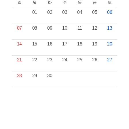
일
월
화
수
목
금
토
01
02
03
04
05
06
07
08
09
10
11
12
13
14
15
16
17
18
19
20
21
22
23
24
25
26
27
28
29
30