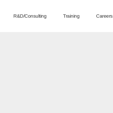
R&D/Consulting
Training
Careers