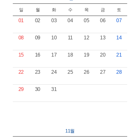
일
월
화
수
목
금
토
01
02
03
04
05
06
07
08
09
10
11
12
13
14
15
16
17
18
19
20
21
22
23
24
25
26
27
28
29
30
31
11월