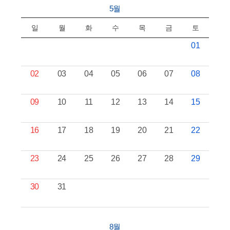
5월
일
월
화
수
목
금
토
01
02
03
04
05
06
07
08
09
10
11
12
13
14
15
16
17
18
19
20
21
22
23
24
25
26
27
28
29
30
31
8월