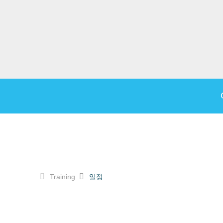
Training
일정