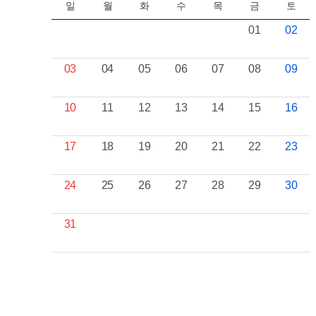
일
월
화
수
목
금
토
01
02
03
04
05
06
07
08
09
10
11
12
13
14
15
16
17
18
19
20
21
22
23
24
25
26
27
28
29
30
31