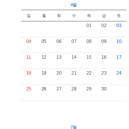
4월
일
월
화
수
목
금
토
01
02
03
04
05
06
07
08
09
10
11
12
13
14
15
16
17
18
19
20
21
22
23
24
25
26
27
28
29
30
7월