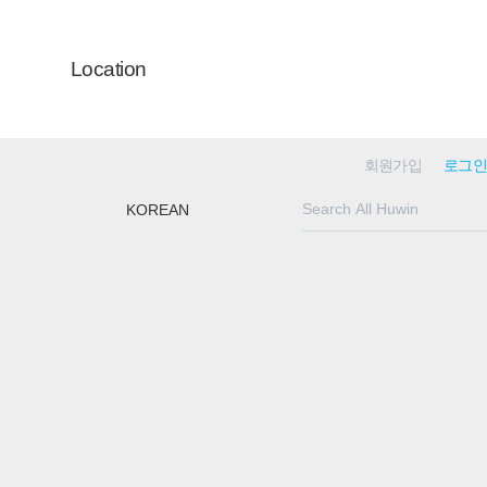
Location
회원가입
로그인
KOREAN