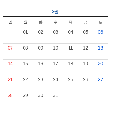
3월
일
월
화
수
목
금
토
01
02
03
04
05
06
07
08
09
10
11
12
13
14
15
16
17
18
19
20
21
22
23
24
25
26
27
28
29
30
31