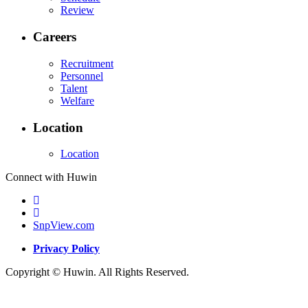
Review
Careers
Recruitment
Personnel
Talent
Welfare
Location
Location
Connect with Huwin
SnpView.com
Privacy Policy
Copyright © Huwin. All Rights Reserved.