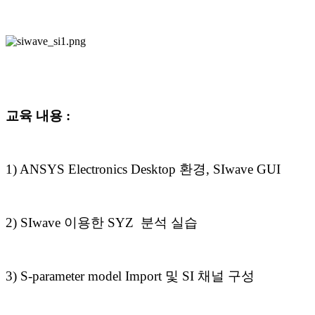
교육 내용 :
1) ANSYS Electronics Desktop 환경, SIwave GUI
2) SIwave 이용한 SYZ 분석 실습
3) S-parameter model Import 및 SI 채널 구성