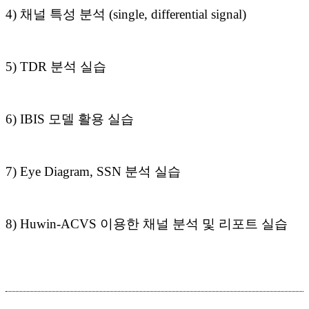
4) 채널 특성 분석 (single, differential signal)
5) TDR 분석 실습
6) IBIS 모델 활용 실습
7) Eye Diagram, SSN 분석 실습
8) Huwin-ACVS 이용한 채널 분석 및 리포트 실습