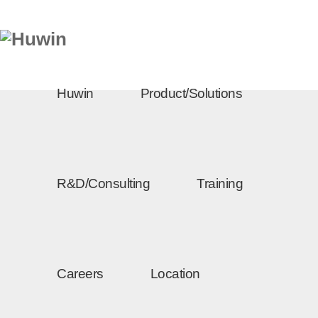
Huwin
Product/Solutions
R&D/Consulting
Training
Careers
Location