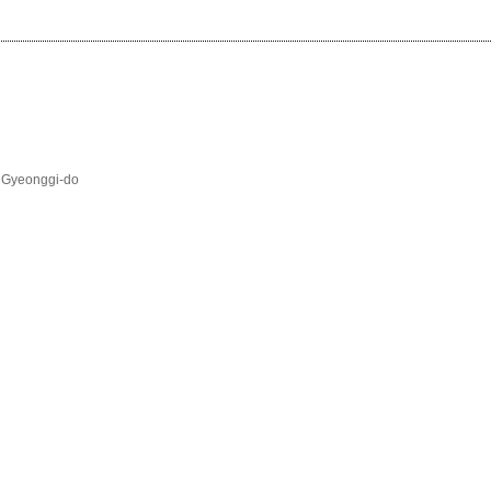
, Gyeonggi-do