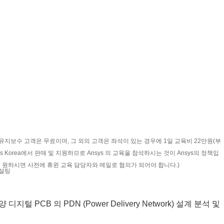
품 유지보수 고객은 무료이며, 그 외의 고객은 좌석이 있는 경우에 1일 교육비 22만원(부
s Korea에서 판매 및 지원하므로 Ansys 의 교육을 참석하시는 것이 Ansys의 정책입
 원하시면 사전에 휴윈 교육 담당자와 메일로 협의가 되어야 합니다.)
 컨설팅
디지털 PCB 의 PDN (Power Delivery Network) 설계 분석 및