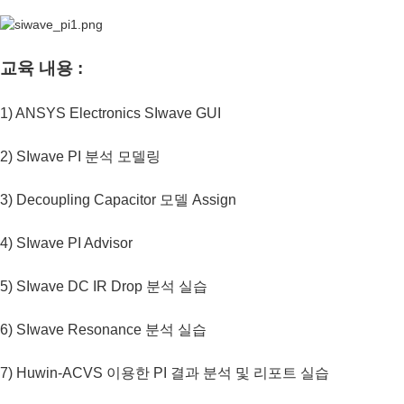
교육 내용 :
1) ANSYS Electronics SIwave GUI
2) SIwave PI 분석 모델링
3) Decoupling Capacitor 모델 Assign
4) SIwave PI Advisor
5) SIwave DC IR Drop 분석 실습
6) SIwave Resonance 분석 실습
7) Huwin-ACVS 이용한 PI 결과 분석 및 리포트 실습