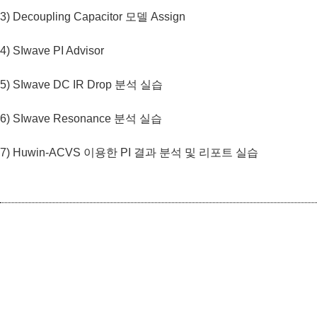
3) Decoupling Capacitor 모델 Assign
4) SIwave PI Advisor
5) SIwave DC IR Drop 분석 실습
6) SIwave Resonance 분석 실습
7) Huwin-ACVS 이용한 PI 결과 분석 및 리포트 실습