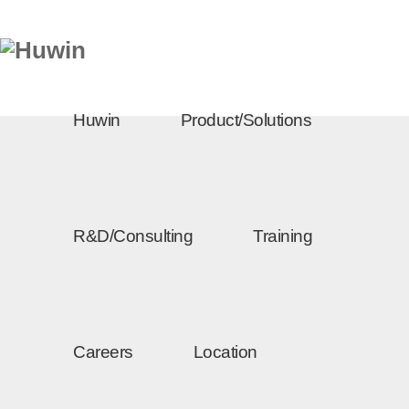
Huwin
Product/Solutions
R&D/Consulting
Training
Careers
Location