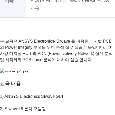
기타
ANSYS Electronics - SIwave, Huwin-ACVS
사용
본 교육은 ANSYS Electronics- SIwave 를 이용한 디지털 PCB
의 Power Integrity 분석을 위한 분석 실무 실습 교육입니다. 고
사양 디지털 PCB 의 PDN (Power Delivery Network) 설계 분석
및 최적화와 PCB noise 분석에 대하여 실습 합니다.
교육 내용 :
1) ANSYS Electronics SIwave GUI
2) SIwave PI 분석 모델링