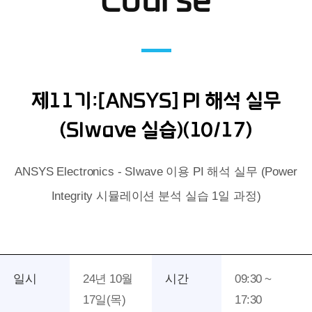
Course
제11기:[ANSYS] PI 해석 실무
(SIwave 실습)(10/17)
ANSYS Electronics - SIwave 이용 PI 해석 실무 (Power
Integrity 시뮬레이션 분석 실습 1일 과정)
일시
24년 10월
시간
09:30 ~
17일(목)
17:30