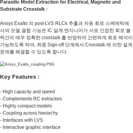
Parasitic Model Extraction for Electrical, Magnetic and
Substrate Crosstalk :
Ansys Exalto 의 post-LVS RLCk 추출과 자동 회로 스케메틱에
서의 모델 결합 기능은 IC 설계 엔지니어가 서로 인접한 회로 블
럭간의 매우 정확한 crosstalk 를 반영하여 간편하게 회로 해석이
가능하도록 하여, 최종 Sign-off 단계에서 Crosstalk 에 의한 설계
문제를 해결할 수 있도록 합니다.
Key Features :
- High capacity and speed
- Complements RC extractors
- Highly compact models
- Coupling across hierarchy
- Interfaces with LVS
- Interactive graphic interface