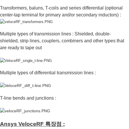
Transformers, baluns, T-coils and series differential (optional
center-tap terminal for primary and/or secondary inductors) :
Multiple types of transmission lines : Shielded, double-
shielded, strip lines, couplers, combiners and other types that
are ready to tape out
Multiple types of differential transmission lines :
T-line bends and junctions :
Ansys VeloceRF 특장점 :