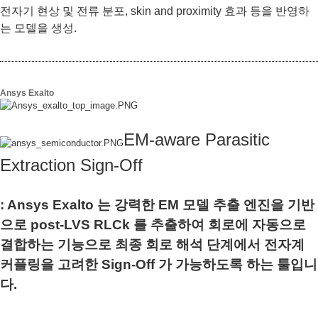
전자기 현상 및 전류 분포, skin and proximity 효과 등을 반영하
는 모델을 생성.
Ansys Exalto
EM-aware Parasitic
Extraction Sign-Off
: Ansys Exalto 는 강력한 EM 모델 추출 엔진을 기반
으로 post-LVS RLCk 를 추출하여 회로에 자동으로
결합하는 기능으로 최종 회로 해석 단계에서 전자계
커플링을 고려한 Sign-Off 가 가능하도록 하는 툴입니
다.