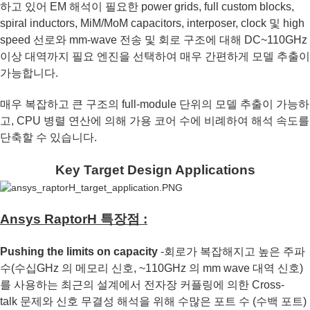
하고 있어 EM 해석이 필요한 power grids, full custom blocks,
spiral inductors, MiM/MoM capacitors, interposer, clock 및 high
speed 선로와 mm-wave 전송 및 회로 구조에 대해 DC~110GHz
이상 대역까지 필요 엔진을 선택하여 매우 간편하게 모델 추출이
가능합니다.
매우 복잡하고 큰 구조의 full-module 단위의 모델 추출이 가능하
고, CPU 병렬 연산에 의해 가용 코어 수에 비례하여 해석 속도를
단축할 수 있습니다.
Key Target Design Applications
Ansys RaptorH 특장점 :
Pushing the limits on capacity
-회로가 복잡해지고 높은 주파
수(수십GHz 의 메모리 신호, ~110GHz 의 mm wave 대역 신호)
를 사용하는 최근의 설계에서 전자장 커플링에 의한 Cross-
talk 문제와 신호 무결성 해석을 위해
수많은 포트 수 (수백 포트)