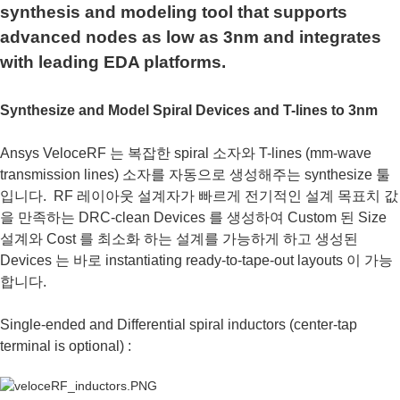
synthesis and modeling tool that supports
advanced nodes as low as 3nm and integrates
with leading EDA platforms.
Synthesize and Model Spiral Devices and T-lines to 3nm
Ansys VeloceRF 는 복잡한 spiral 소자와 T-lines (mm-wave
transmission lines) 소자를 자동으로 생성해주는 synthesize 툴
입니다. RF 레이아웃 설계자가 빠르게 전기적인 설계 목표치 값
을 만족하는 DRC-clean Devices 를 생성하여 Custom 된 Size
설계와 Cost 를 최소화 하는 설계를 가능하게 하고 생성된
Devices 는 바로 instantiating ready-to-tape-out layouts 이 가능
합니다.
Single-ended and Differential spiral inductors (center-tap
terminal is optional) :