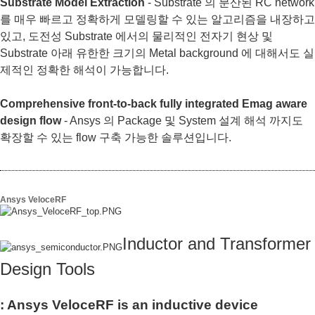
Substrate Model Extraction
- Substrate 의 분산된 RC network
를 매우 빠르고 정확하게 모델링할 수 있는 알고리즘을 내장하고
있고, 도전성 Substrate 에서의 물리적인 전자기 현상 및
Substrate 아래 유한한 크기의 Metal background 에 대해서도 실
제적인 정확한 해석이 가능합니다.
Comprehensive front-to-back fully integrated Emag aware
design flow
- Ansys 의 Package 및 System 설계 해석 까지도
확장할 수 있는 flow 구축 가능한 솔루션입니다.
Ansys VeloceRF
Inductor and Transformer
Design Tools
: Ansys VeloceRF is an inductive device