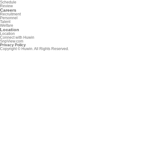
Schedule
Review
Careers
Recruitment
Personnel
Talent
Welfare
Location
Location
Connect with Huwin
SnpView.com
Privacy Policy
Copyright © Huwin. All Rights Reserved.