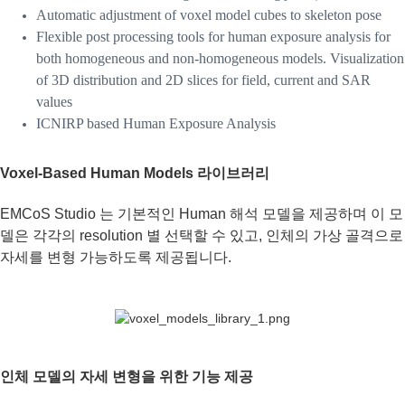
Automatic adjustment of voxel model cubes to skeleton pose
Flexible post processing tools for human exposure analysis for
both homogeneous and non-homogeneous models. Visualization
of 3D distribution and 2D slices for field, current and SAR
values
ICNIRP based Human Exposure Analysis
Voxel-Based Human Models 라이브러리
EMCoS Studio 는 기본적인 Human 해석 모델을 제공하며 이 모
델은 각각의 resolution 별 선택할 수 있고, 인체의 가상 골격으로
자세를 변형 가능하도록 제공됩니다.
인체 모델의 자세 변형을 위한 기능 제공