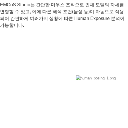
EMCoS Studio는 간단한 마우스 조작으로 인체 모델의 자세를
변형할 수 있고, 이에 따른 해석 조건(물성 등)이 자동으로 적용
되어 간편하게 여러가지 상황에 따른 Human Exposure 분석이
가능합니다.