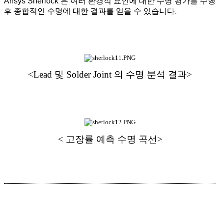
Ansys Sherlock 은 여러 환경적 요인에 대한 수명 평가를 수행
후 종합적인 수명에 대한 결과를 얻을 수 있습니다.
<Lead 및 Solder Joint 의 수명 분석 결과>
< 고장률 예측 수명 곡선>