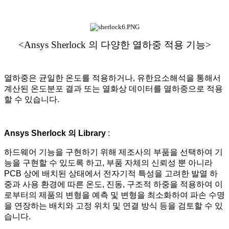
<Ansys Sherlock 의 다양한 열하중 적용 기능>
열하중은 균일한 온도를 적용하거나, 유한요소해석을 통해서
계산된 온도분포 결과 또는 열화상 데이터를 열하중으로 적용
할 수 있습니다.
Ansys Sherlock 의 Library
:
하드웨어 기능을 구현하기 위해 제조사의 부품을 선택하여 기
능을 구현할 수 있도록 하고, 부품 자체의 신뢰성 뿐 아니라
PCB 상에 배치된 상태에서 전자기적 특성을 고려한 발열 하
중과 사용 환경에 따른 온도, 진동, 구조적 하중을 적용하여 이
로부터의 제품의 변형을 예측 및 변형을 최소화하여 파손 수명
을 연장하는 배치와 고정 위치 및 연결 방식 등을 검토할 수 있
습니다.