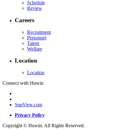
Schedule
Review
Careers
Recruitment
Personnel
Talent
Welfare
Location
Location
Connect with Huwin
SnpView.com
Privacy Policy
Copyright © Huwin. All Rights Reserved.