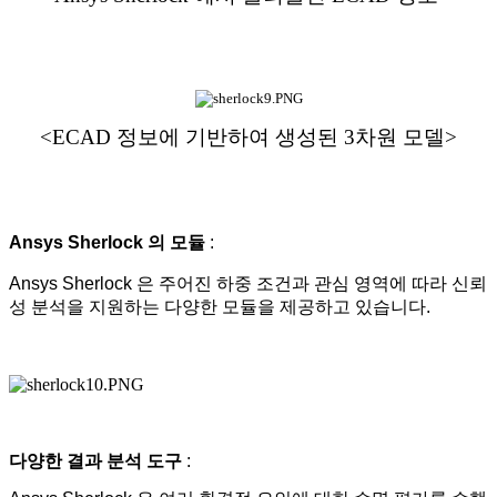
<ECAD 정보에 기반하여 생성된 3차원 모델>
Ansys Sherlock 의 모듈
:
Ansys Sherlock 은 주어진 하중 조건과 관심 영역에 따라 신뢰
성 분석을 지원하는 다양한 모듈을 제공하고 있습니다.
다양한 결과 분석 도구
: