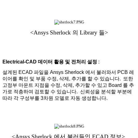
<Ansys Sherlock 의 Library 들>
Electrical-CAD 데이터 활용 및 전처리 설정
:
설계된 ECAD 파일을 Ansys Sherlock 에서 불러와서 PCB 레
이어를 확인 및 부품 수정, 삭제, 추가를 할 수 있습니다. 또한
고정부 마운트 지점을 수정, 삭제, 추가할 수 있고 Board 를 추
가로 적층하여 검토할 수 있습니다. 신뢰성을 분석할 부분에
따라 각 구성부를 3차원 모델로 자동 생성합니다.
<Ansys Sherlock 에서 불러들인 ECAD 정보>