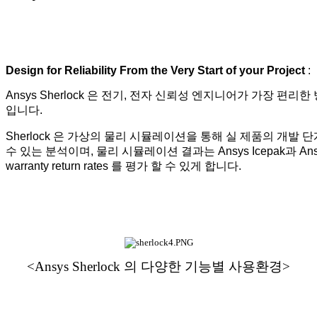
Design for Reliability From the Very Start of your Project
:
Ansys Sherlock 은 전기, 전자 신뢰성 엔지니어가 가장 
입니다.
Sherlock 은 가상의 물리 시뮬레이션을 통해 실 제품의 개발 
수 있는 분석이며, 물리 시뮬레이션 결과는 Ansys Icepak과 A
warranty return rates 를 평가 할 수 있게 합니다.
<Ansys Sherlock 의 다양한 기능별 사용환경>