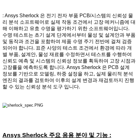
: Ansys Sherlock 은 전기 전자 부품 PCB/시스템의 신뢰성 물
리 분석 소프트웨어로 실제 작동 조건에서 고장 메커니즘에 대
해 이해하고 유효 수명을 평가하기 위한 소프트웨어입니다.
수명 테스트는 초기 설계 단계에서부터 물성 및 설계안과 부품
및 동작과 조건을 포함하여 제품 수명 주기 전반에 걸쳐 검증
되어야 합니다. 표준 사양의 테스트 조건에서 환경에 따라 개
별 부품, 설계안, 물성 재료를 수정하면서 테스트를 수행하여
신뢰도 예측 및 시스템의 신뢰성 정보를 획득하여 고장 시점과
고장률을 예측하도록 합니다. Ansys Sherlock 은 PCB 설계
정보를 기반으로 모델링, 하중 설정을 하고, 실제 물리적 분석
엔진의 결과를 검토하여 이후의 설계 변경과 재검토까지 진행
할 수 있는 신뢰성 분석 도구 입니다.
Ansys Sherlock 주요 응용 분야 및 기능 :