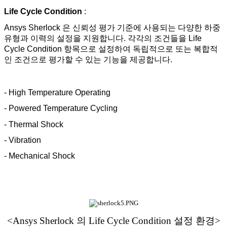
Life Cycle Condition
:
Ansys Sherlock 은 신뢰성 평가 기준에 사용되는 다양한 하중
유형과 이력의 설정을 지원합니다. 각각의 조건들을 Life
Cycle Condition 항목으로 설정하여 독립적으로 또는 복합적
인 조건으로 평가할 수 있는 기능을 제공합니다.
- High Temperature Operating
- Powered Temperature Cycling
- Thermal Shock
- Vibration
- Mechanical Shock
<Ansys Sherlock 의 Life Cycle Condition 설정 환경>